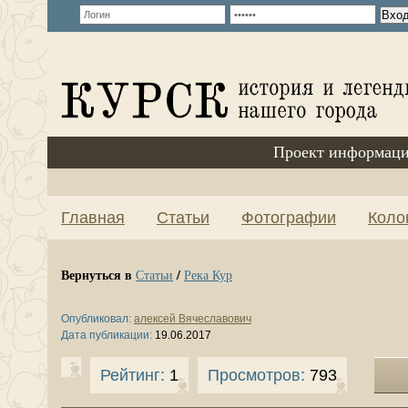
Проект информаци
Главная
Статьи
Фотографии
Коло
Вернуться в
/
Статьи
Река Кур
Опубликовал:
алексей Вячеславович
Дата публикации:
19.06.2017
Рейтинг:
1
Просмотров:
793