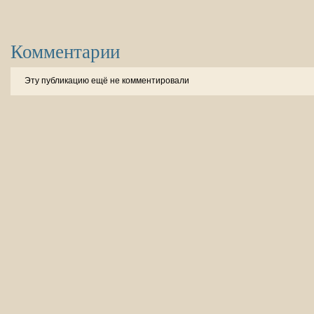
Комментарии
Эту публикацию ещё не комментировали