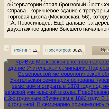
обсерватории стоял бронзовый бюст Се
Справа - коричневое здание с тротуарны
Торговая школа (Московская, 56), кото
Г.А. Новосильцев. Ещё дальше, за дерев
двухэтажное здание Высшего начальног
Рейтинг:
12
Просмотров:
3026