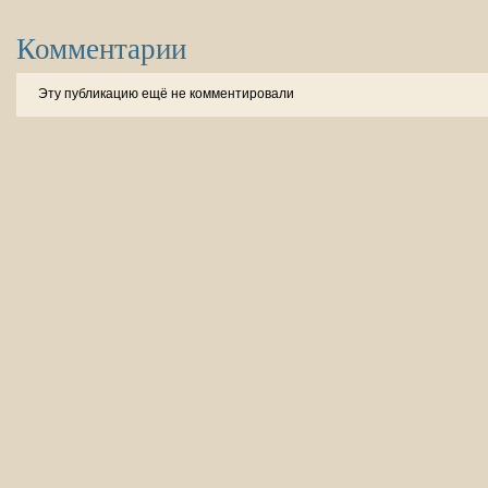
Комментарии
Эту публикацию ещё не комментировали