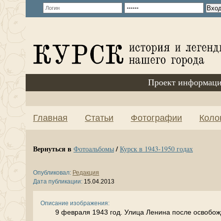
Проект информаци
Главная
Статьи
Фотографии
Коло
Вернуться в
/
Фотоальбомы
Курск в 1943-1950 годах
Опубликовал:
Редакция
Дата публикации:
15.04.2013
Описание изображения:
9 февраля 1943 год. Улица Ленина после освобож