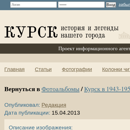
забыл
Проект информационного аген
Главная
Статьи
Фотографии
Колонки чи
Вернуться в
/
Фотоальбомы
Курск в 1943-195
Опубликовал:
Редакция
Дата публикации:
15.04.2013
Описание изображения: