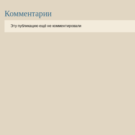
Комментарии
Эту публикацию ещё не комментировали