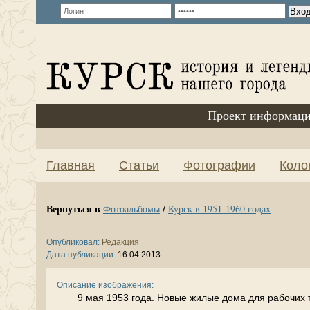
Проект информаци
Главная
Статьи
Фотографии
Коло
Вернуться в
/
Фотоальбомы
Курск в 1951-1960 годах
Опубликовал:
Редакция
Дата публикации:
16.04.2013
Описание изображения:
9 мая 1953 года. Новые жилые дома для рабочих т