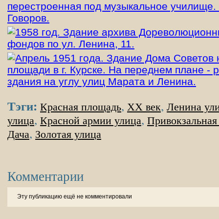
Тэги:
,
,
Красная площадь
XX век
Ленина ул
,
,
улица
Красной армии улица
Привокзальная
,
Дача
Золотая улица
Комментарии
Эту публикацию ещё не комментировали