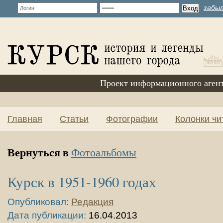
забыл
Проект информационного аген
Главная
Статьи
Фотографии
Колонки чи
Вернуться в
Фотоальбомы
Курск в 1951-1960 годах
Опубликовал:
Редакция
Дата публикации:
16.04.2013