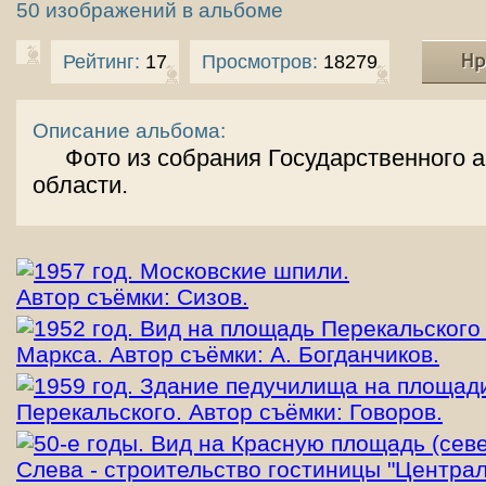
50 изображений в альбоме
Рейтинг:
17
Просмотров:
18279
Описание альбома:
Фото из собрания Государственного 
области.