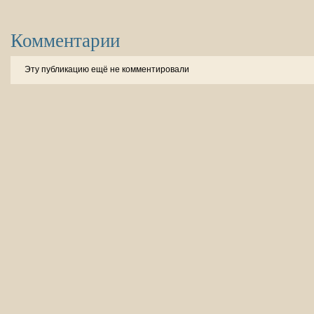
Комментарии
Эту публикацию ещё не комментировали