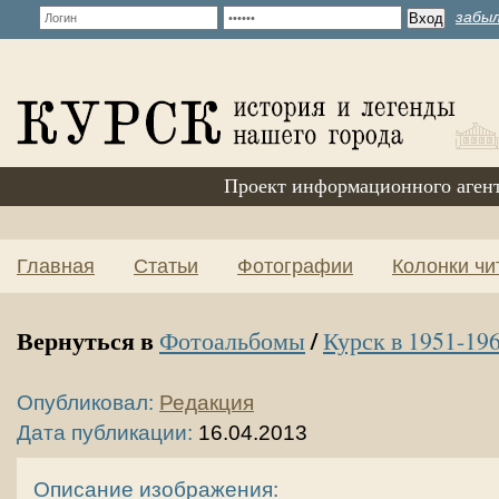
забыл
Проект информационного аген
Главная
Статьи
Фотографии
Колонки чи
Вернуться в
/
Фотоальбомы
Курск в 1951-196
Опубликовал:
Редакция
Дата публикации:
16.04.2013
Описание изображения: