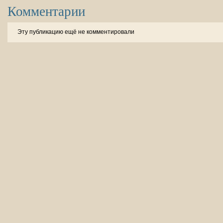
Комментарии
Эту публикацию ещё не комментировали