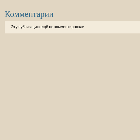
Комментарии
Эту публикацию ещё не комментировали