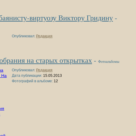
баянисту-виртуозу Виктору Гридину
-
Опубликовал:
Редакция
обрания на старых открытках
-
Фотоальбомы
Опубликовал:
Редакция
Дата публикации:
15.05.2013
Фотографий в альбоме:
12