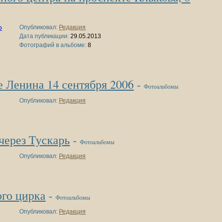
Опубликовал:
Редакция
Дата публикации:
29.05.2013
Фотографий в альбоме:
8
 Ленина 14 сентября 2006
-
Фотоальбомы
Опубликовал:
Редакция
через Тускарь
-
Фотоальбомы
Опубликовал:
Редакция
ого цирка
-
Фотоальбомы
Опубликовал:
Редакция