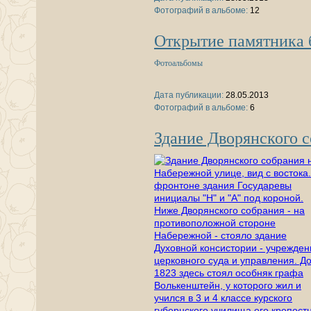
Фотографий в альбоме:
12
Открытие памятника 
Фотоальбомы
Дата публикации:
28.05.2013
Фотографий в альбоме:
6
Здание Дворянского с