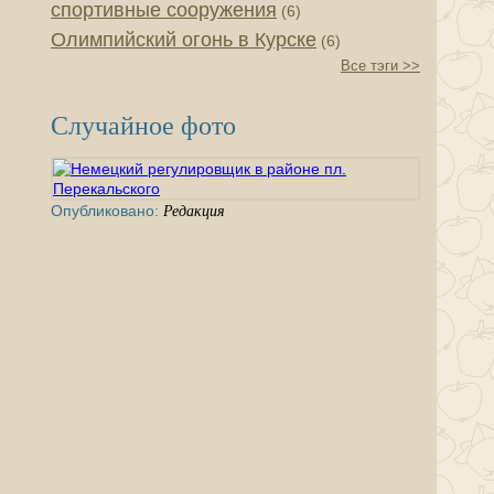
спортивные сооружения
(6)
Олимпийский огонь в Курске
(6)
Все тэги >>
Случайное фото
Опубликовано:
Редакция