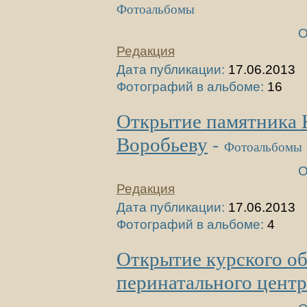
Фотоальбомы
О
Редакция
Дата публикации:
17.06.2013
Фотографий в альбоме:
16
Открытие памятника 
Воробьеву
-
Фотоальбомы
О
Редакция
Дата публикации:
17.06.2013
Фотографий в альбоме:
4
Открытие курского об
перинатального центр