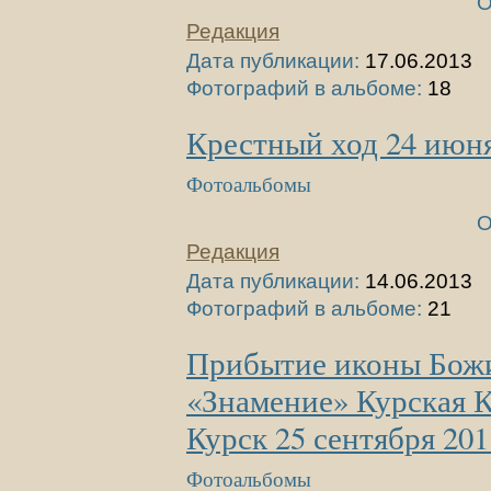
О
Редакция
Дата публикации:
17.06.2013
Фотографий в альбоме:
18
Крестный ход 24 июня
Фотоальбомы
О
Редакция
Дата публикации:
14.06.2013
Фотографий в альбоме:
21
Прибытие иконы Бож
«Знамение» Курская К
Курск 25 сентября 201
Фотоальбомы