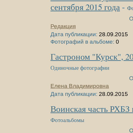
сентября 2015 года
-
Ф
О
Редакция
Дата публикации:
28.09.2015
Фотографий в альбоме:
0
Гастроном "Курск", 20
Одиночные фотографии
О
Елена Владимировна
Дата публикации:
28.09.2015
Воинская часть РХБЗ 
Фотоальбомы
О