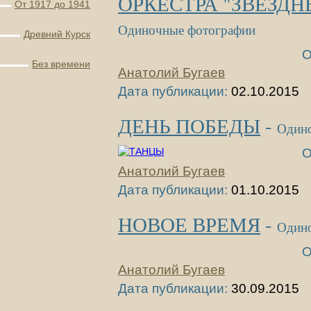
ОРКЕСТРА "ЗВЕЗДН
От 1917 до 1941
Одиночные фотографии
Древний Курск
О
Без времени
Анатолий Бугаев
Дата публикации:
02.10.2015
ДЕНЬ ПОБЕДЫ
-
Один
О
Анатолий Бугаев
Дата публикации:
01.10.2015
НОВОЕ ВРЕМЯ
-
Один
О
Анатолий Бугаев
Дата публикации:
30.09.2015