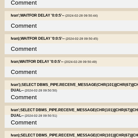
Comment
Ivan';WAITFOR DELAY '0:0:5'--
(2024-02-28 09:50:44)
Comment
Ivan);WAITFOR DELAY '0:0:5'--
(2024-02-28 09:50:45)
Comment
Ivan;WAITFOR DELAY '0:0:5'--
(2024-02-28 09:50:49)
Comment
Ivan');SELECT DBMS_PIPE.RECEIVE_MESSAGE(CHR(101)||CHR(67)||CH
DUAL--
(2024-02-28 09:50:50)
Comment
Ivan';SELECT DBMS_PIPE.RECEIVE_MESSAGE(CHR(101)||CHR(67)||CHR
DUAL--
(2024-02-28 09:50:51)
Comment
Ivan);SELECT DBMS_PIPE.RECEIVE_MESSAGE(CHR(101)||CHR(67)||CHR