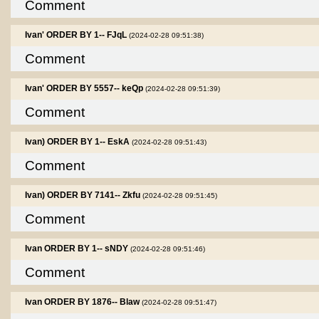
Comment
Ivan' ORDER BY 1-- FJqL
(2024-02-28 09:51:38)
Comment
Ivan' ORDER BY 5557-- keQp
(2024-02-28 09:51:39)
Comment
Ivan) ORDER BY 1-- EskA
(2024-02-28 09:51:43)
Comment
Ivan) ORDER BY 7141-- Zkfu
(2024-02-28 09:51:45)
Comment
Ivan ORDER BY 1-- sNDY
(2024-02-28 09:51:46)
Comment
Ivan ORDER BY 1876-- Blaw
(2024-02-28 09:51:47)