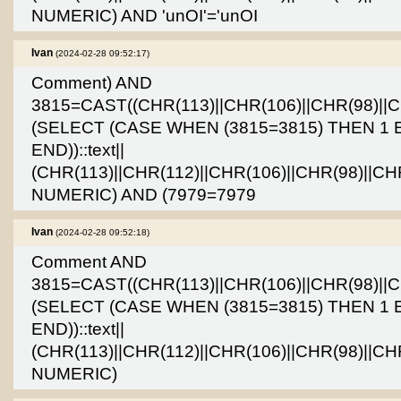
NUMERIC) AND 'unOI'='unOI
Ivan
(2024-02-28 09:52:17)
Comment) AND
3815=CAST((CHR(113)||CHR(106)||CHR(98)||CH
(SELECT (CASE WHEN (3815=3815) THEN 1 
END))::text||
(CHR(113)||CHR(112)||CHR(106)||CHR(98)||CH
NUMERIC) AND (7979=7979
Ivan
(2024-02-28 09:52:18)
Comment AND
3815=CAST((CHR(113)||CHR(106)||CHR(98)||CH
(SELECT (CASE WHEN (3815=3815) THEN 1 
END))::text||
(CHR(113)||CHR(112)||CHR(106)||CHR(98)||CH
NUMERIC)