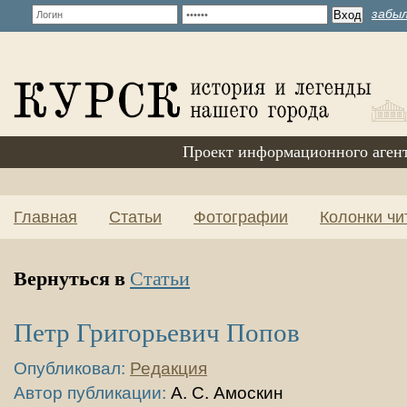
забыл
Проект информационного аген
Главная
Статьи
Фотографии
Колонки чи
Вернуться в
Статьи
Петр Григорьевич Попов
Опубликовал:
Редакция
Автор публикации:
А. С. Амоскин