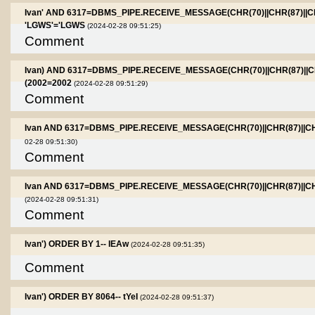
Ivan' AND 6317=DBMS_PIPE.RECEIVE_MESSAGE(CHR(70)||CHR(87)||CH
'LGWS'='LGWS
(2024-02-28 09:51:25)
Comment
Ivan) AND 6317=DBMS_PIPE.RECEIVE_MESSAGE(CHR(70)||CHR(87)||CH
(2002=2002
(2024-02-28 09:51:29)
Comment
Ivan AND 6317=DBMS_PIPE.RECEIVE_MESSAGE(CHR(70)||CHR(87)||CHR
02-28 09:51:30)
Comment
Ivan AND 6317=DBMS_PIPE.RECEIVE_MESSAGE(CHR(70)||CHR(87)||CHR(1
(2024-02-28 09:51:31)
Comment
Ivan') ORDER BY 1-- IEAw
(2024-02-28 09:51:35)
Comment
Ivan') ORDER BY 8064-- tYeI
(2024-02-28 09:51:37)