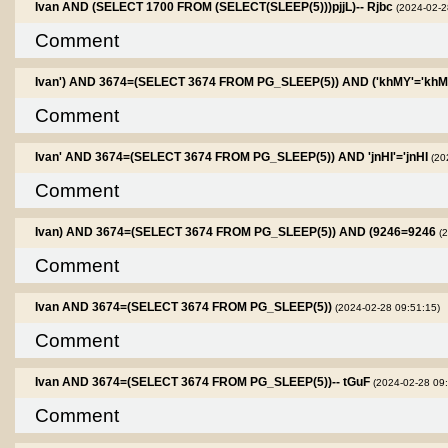
Ivan AND (SELECT 1700 FROM (SELECT(SLEEP(5)))pjjL)-- Rjbc
(2024-02-2
Comment
Ivan') AND 3674=(SELECT 3674 FROM PG_SLEEP(5)) AND ('khMY'='kh
Comment
Ivan' AND 3674=(SELECT 3674 FROM PG_SLEEP(5)) AND 'jnHI'='jnHI
(20
Comment
Ivan) AND 3674=(SELECT 3674 FROM PG_SLEEP(5)) AND (9246=9246
(
Comment
Ivan AND 3674=(SELECT 3674 FROM PG_SLEEP(5))
(2024-02-28 09:51:15)
Comment
Ivan AND 3674=(SELECT 3674 FROM PG_SLEEP(5))-- tGuF
(2024-02-28 09:
Comment