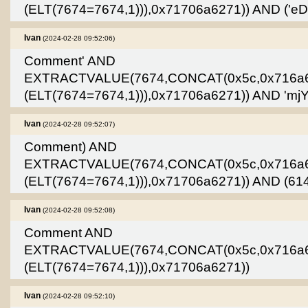
(ELT(7674=7674,1))),0x71706a6271)) AND ('e
Ivan
(2024-02-28 09:52:06)
Comment' AND
EXTRACTVALUE(7674,CONCAT(0x5c,0x716a
(ELT(7674=7674,1))),0x71706a6271)) AND 'mjY
Ivan
(2024-02-28 09:52:07)
Comment) AND
EXTRACTVALUE(7674,CONCAT(0x5c,0x716a
(ELT(7674=7674,1))),0x71706a6271)) AND (6
Ivan
(2024-02-28 09:52:08)
Comment AND
EXTRACTVALUE(7674,CONCAT(0x5c,0x716a
(ELT(7674=7674,1))),0x71706a6271))
Ivan
(2024-02-28 09:52:10)