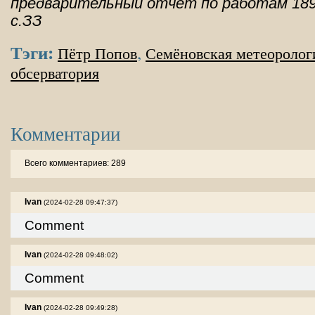
предварительный отчет по работам 1897 
с.ЗЗ
Тэги:
,
Пётр Попов
Семёновская метеоролог
обсерватория
Комментарии
Всего комментариев: 289
Ivan
(2024-02-28 09:47:37)
Comment
Ivan
(2024-02-28 09:48:02)
Comment
Ivan
(2024-02-28 09:49:28)