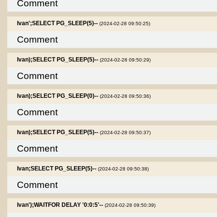
Comment
Ivan';SELECT PG_SLEEP(5)--
(2024-02-28 09:50:25)
Comment
Ivan);SELECT PG_SLEEP(5)--
(2024-02-28 09:50:29)
Comment
Ivan);SELECT PG_SLEEP(0)--
(2024-02-28 09:50:36)
Comment
Ivan);SELECT PG_SLEEP(5)--
(2024-02-28 09:50:37)
Comment
Ivan;SELECT PG_SLEEP(5)--
(2024-02-28 09:50:38)
Comment
Ivan');WAITFOR DELAY '0:0:5'--
(2024-02-28 09:50:39)