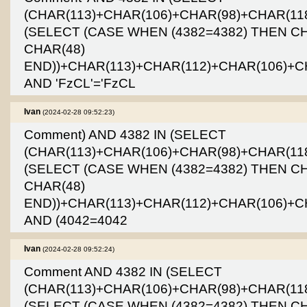
(CHAR(113)+CHAR(106)+CHAR(98)+CHAR(11
(SELECT (CASE WHEN (4382=4382) THEN C
CHAR(48)
END))+CHAR(113)+CHAR(112)+CHAR(106)+CH
AND 'FzCL'='FzCL
Ivan
(2024-02-28 09:52:23)
Comment) AND 4382 IN (SELECT
(CHAR(113)+CHAR(106)+CHAR(98)+CHAR(11
(SELECT (CASE WHEN (4382=4382) THEN C
CHAR(48)
END))+CHAR(113)+CHAR(112)+CHAR(106)+CH
AND (4042=4042
Ivan
(2024-02-28 09:52:24)
Comment AND 4382 IN (SELECT
(CHAR(113)+CHAR(106)+CHAR(98)+CHAR(11
(SELECT (CASE WHEN (4382=4382) THEN C