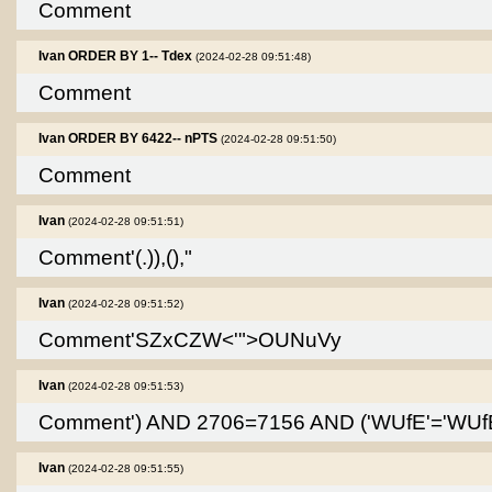
Comment
Ivan ORDER BY 1-- Tdex
(2024-02-28 09:51:48)
Comment
Ivan ORDER BY 6422-- nPTS
(2024-02-28 09:51:50)
Comment
Ivan
(2024-02-28 09:51:51)
Comment'(.)),(),"
Ivan
(2024-02-28 09:51:52)
Comment'SZxCZW<'">OUNuVy
Ivan
(2024-02-28 09:51:53)
Comment') AND 2706=7156 AND ('WUfE'='WUf
Ivan
(2024-02-28 09:51:55)