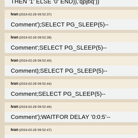
THEN '1' ELSE '0' END)),'qpjbq'))
Ivan
(2024-02-28 09:52:37)
Comment');SELECT PG_SLEEP(5)--
Ivan
(2024-02-28 09:52:38)
Comment';SELECT PG_SLEEP(5)--
Ivan
(2024-02-28 09:52:40)
Comment);SELECT PG_SLEEP(5)--
Ivan
(2024-02-28 09:52:44)
Comment;SELECT PG_SLEEP(5)--
Ivan
(2024-02-28 09:52:46)
Comment');WAITFOR DELAY '0:0:5'--
Ivan
(2024-02-28 09:52:47)