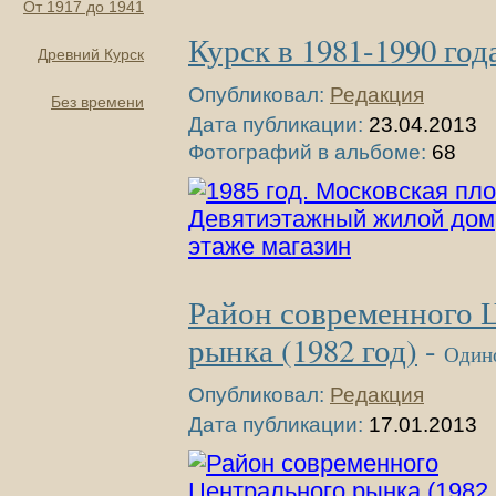
От 1917 до 1941
Курск в 1981-1990 год
Древний Курск
Опубликовал:
Редакция
Без времени
Дата публикации:
23.04.2013
Фотографий в альбоме:
68
Район современного 
рынка (1982 год)
-
Один
Опубликовал:
Редакция
Дата публикации:
17.01.2013