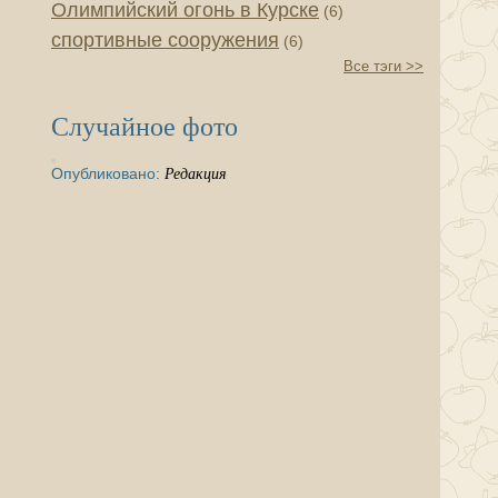
Олимпийский огонь в Курске
(6)
спортивные сооружения
(6)
Все тэги >>
Случайное фото
Опубликовано:
Редакция