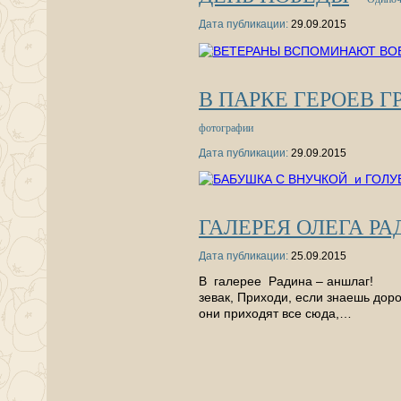
Дата публикации:
29.09.2015
В ПАРКЕ ГЕРОЕВ Г
фотографии
Дата публикации:
29.09.2015
ГАЛЕРЕЯ ОЛЕГА РА
Дата публикации:
25.09.2015
В галерее Радина – аншлаг!
зевак, Приходи, если знаешь доро
они приходят все сюда,…