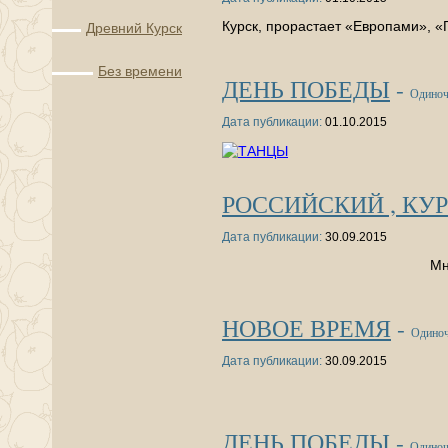
Курск, прорастает «Европами», «
Древний Курск
Без времени
ДЕНЬ ПОБЕДЫ
-
Одиноч
Дата публикации:
01.10.2015
РОССИЙСКИЙ , КУ
Дата публикации:
30.09.2015
Многократному
НОВОЕ ВРЕМЯ
-
Одиноч
Дата публикации:
30.09.2015
ДЕНЬ ПОБЕДЫ
-
Одиноч