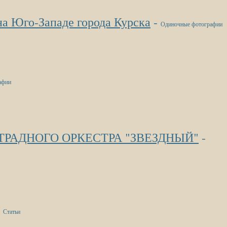
Юго-Западе города Курска
-
Одиночные фотографии
афии
РАДНОГО ОРКЕСТРА "ЗВЕЗДНЫЙ"
-
-
Статьи