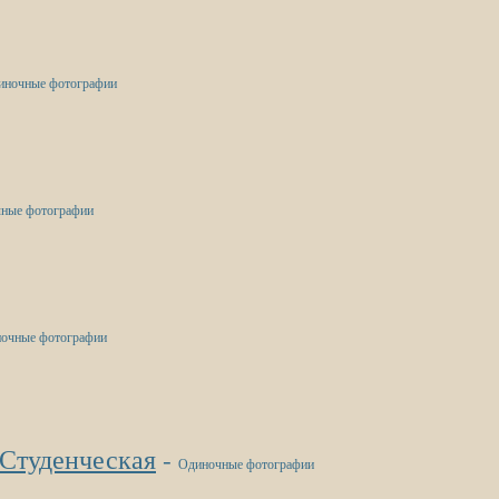
иночные фотографии
ные фотографии
очные фотографии
. Студенческая
-
Одиночные фотографии