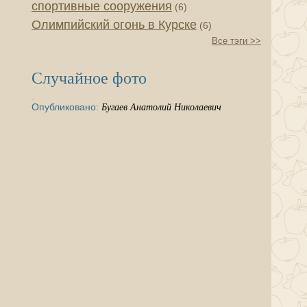
спортивные сооружения
(6)
Олимпийский огонь в Курске
(6)
Все тэги >>
Случайное фото
Опубликовано:
Бугаев Анатолий Николаевич