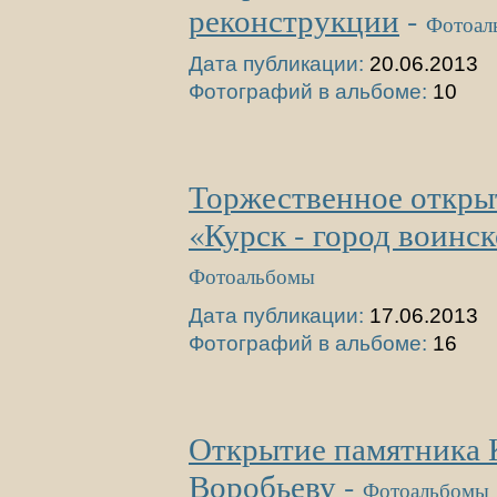
реконструкции
-
Фотоал
Дата публикации:
20.06.2013
Фотографий в альбоме:
10
Торжественное откры
«Курск - город воинс
Фотоальбомы
Дата публикации:
17.06.2013
Фотографий в альбоме:
16
Открытие памятника 
Воробьеву
-
Фотоальбомы