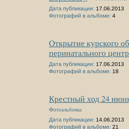
Дата публикации:
17.06.2013
Фотографий в альбоме:
4
Открытие курского об
перинатального центр
Дата публикации:
17.06.2013
Фотографий в альбоме:
18
Крестный ход 24 июня
Фотоальбомы
Дата публикации:
14.06.2013
Фотографий в альбоме:
21